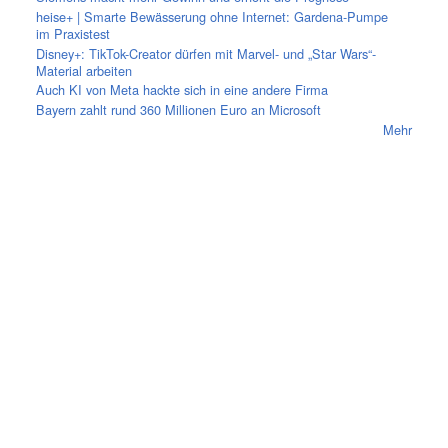
heise+ | Smarte Bewässerung ohne Internet: Gardena-Pumpe
im Praxistest
Disney+: TikTok-Creator dürfen mit Marvel- und „Star Wars“-
Material arbeiten
Auch KI von Meta hackte sich in eine andere Firma
Bayern zahlt rund 360 Millionen Euro an Microsoft
Mehr