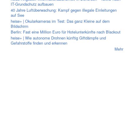
IT-Grundschutz aufbauen
40 Jahre Luftüberwachung: Kampf gegen illegale Einleitungen
auf See
heise+ | Okularkameras im Test: Das ganz Kleine auf dem
Bildschirm
Berlin: Fast eine Million Euro für Hotelunterkünfte nach Blackout
heise+ | Wie autonome Drohnen künftig Giftdämpfe und
Gefahrstoffe finden und erkennen
Mehr