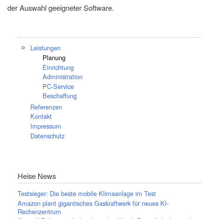
der Auswahl geeigneter Software.
Leistungen
Planung
Einrichtung
Administration
PC-Service
Beschaffung
Referenzen
Kontakt
Impressum
Datenschutz
Heise News
Testsieger: Die beste mobile Klimaanlage im Test
Amazon plant gigantisches Gaskraftwerk für neues KI-
Rechenzentrum